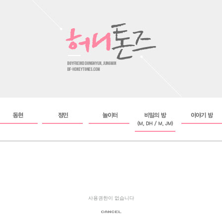
사용권한이 없습니다